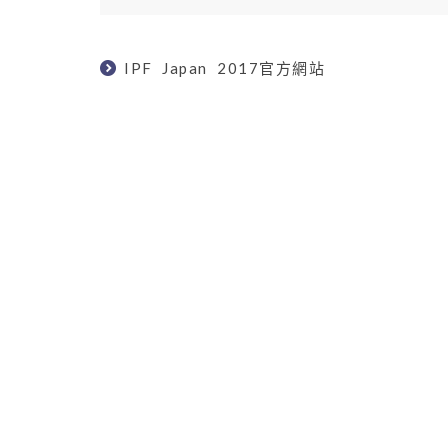
IPF Japan 2017官方網站