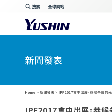
｜
搜索
全球網站
新聞發表
Home
>
新聞發表
> IPF2017會中出展。恭候各位的光
IPF2017會中出展。恭