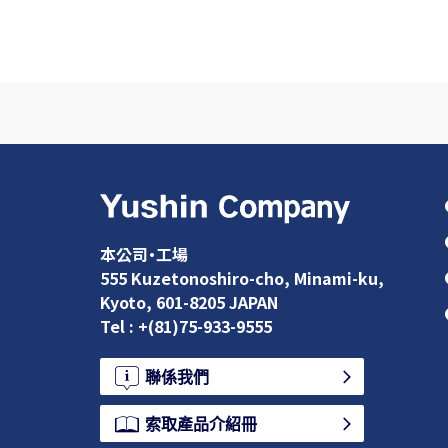
本公司•工場
555 Kuzetonoshiro-cho, Minami-ku,
Kyoto, 601-8205 JAPAN
Tel : +(81)75-933-9555
聯係我們
索取產品介紹冊