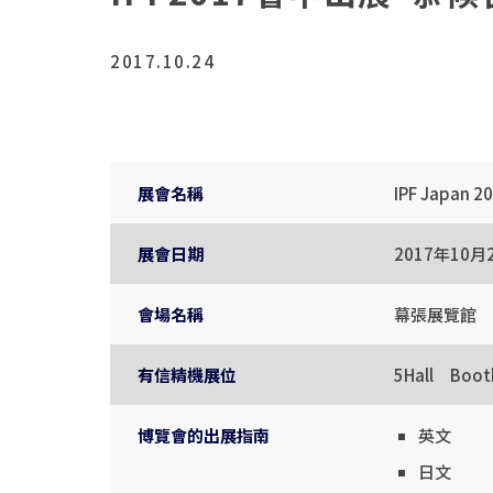
2017.10.24
展會名稱
IPF Japan 2
展會日期
2017年10月
會場名稱
幕張展覽館
有信精機展位
5Hall Boot
博覽會的出展指南
英文
日文